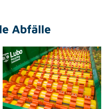
e Abfälle