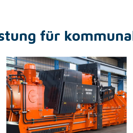
stung für kommunal