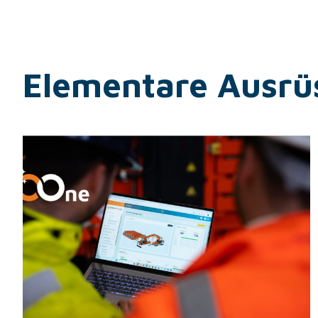
Elementare Ausrü