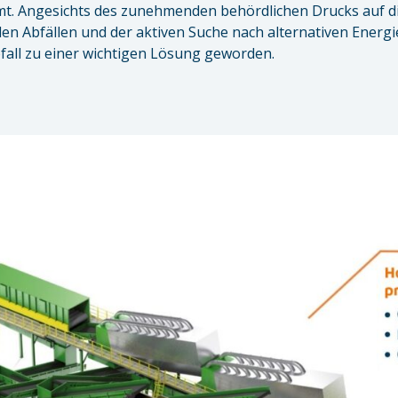
t. Angesichts des zunehmenden behördlichen Drucks auf 
Abfällen und der aktiven Suche nach alternativen Energieq
all zu einer wichtigen Lösung geworden.