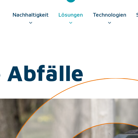
Nachhaltigkeit
Lösungen
Technologien
GO TO CONTAC
Abfälle