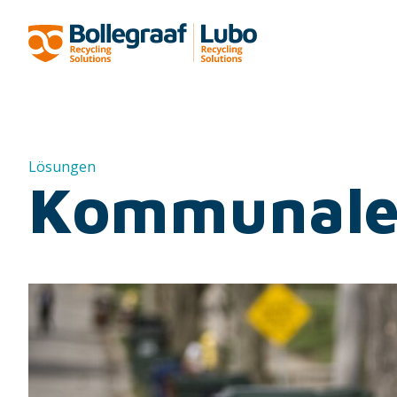
Lösungen
Kommunale 