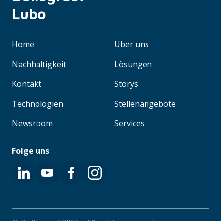
Lubo
Home
Über uns
Nachhaltigkeit
Lösungen
Kontakt
Storys
Technologien
Stellenangebote
Newsroom
Services
Folge uns