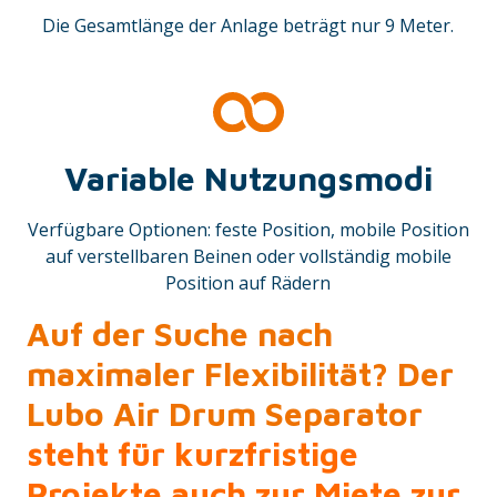
Die Gesamtlänge der Anlage beträgt nur 9 Meter.
Variable Nutzungsmodi
Verfügbare Optionen: feste Position, mobile Position
auf verstellbaren Beinen oder vollständig mobile
Position auf Rädern
Auf der Suche nach
maximaler Flexibilität? Der
Lubo Air Drum Separator
steht für kurzfristige
Projekte auch zur Miete zur