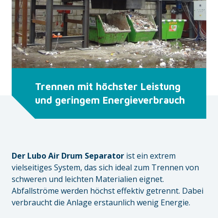
Trennen mit höchster Leistung
und geringem Energieverbrauch
Der Lubo Air Drum Separator
ist ein extrem
vielseitiges System, das sich ideal zum Trennen von
schweren und leichten Materialien eignet.
Abfallströme werden höchst effektiv getrennt. Dabei
verbraucht die Anlage erstaunlich wenig Energie.