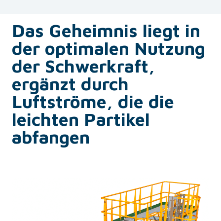
Das Geheimnis liegt in
der optimalen Nutzung
der Schwerkraft,
ergänzt durch
Luftströme, die die
leichten Partikel
abfangen