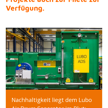
Verfügung.
Nachhaltigkeit liegt dem Lubo