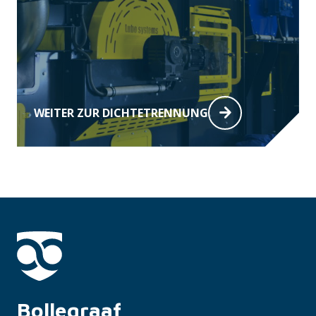
WEITER ZUR DICHTETRENNUNG
Bollegraaf 