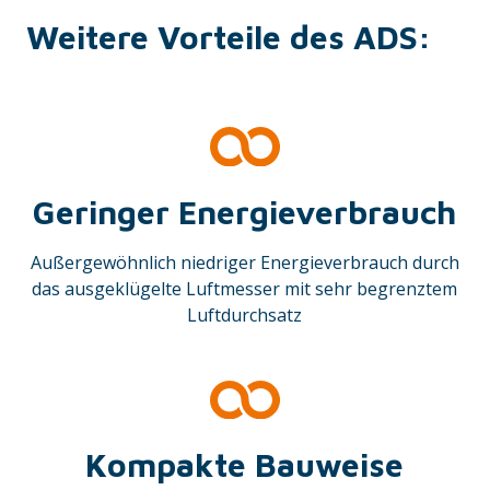
Weitere Vorteile des ADS:
Geringer Energieverbrauch
Außergewöhnlich niedriger Energieverbrauch durch
das ausgeklügelte Luftmesser mit sehr begrenztem
Luftdurchsatz
Kompakte Bauweise