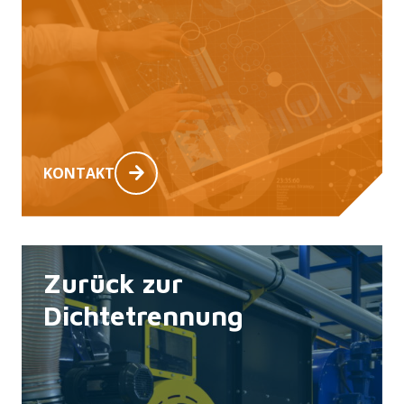
KONTAKT
Zurück zur
Dichtetrennung