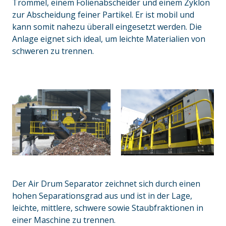
Trommel, einem Folienabscheider und einem Zyklon
zur Abscheidung feiner Partikel. Er ist mobil und
kann somit nahezu überall eingesetzt werden. Die
Anlage eignet sich ideal, um leichte Materialien von
schweren zu trennen.
Der Air Drum Separator zeichnet sich durch einen
hohen Separationsgrad aus und ist in der Lage,
leichte, mittlere, schwere sowie Staubfraktionen in
einer Maschine zu trennen.