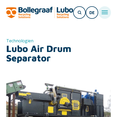
DE
Technologien
Lubo Air Drum
Separator