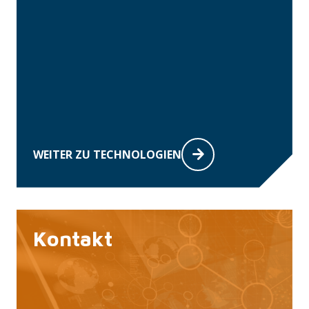
WEITER ZU TECHNOLOGIEN
Kontakt