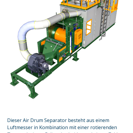
Dieser Air Drum Separator besteht aus einem
Luftmesser in Kombination mit einer rotierenden