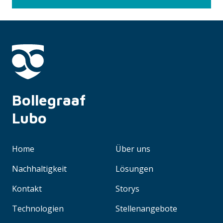
Bollegraaf 
Lubo
Home
Über uns
Nachhaltigkeit
Lösungen
Kontakt
Storys
Technologien
Stellenangebote