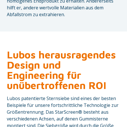
homogenes Endprodukt zu erhalten. Andererseits
hilft er, andere wertvolle Materialien aus dem
Abfallstrom zu extrahieren.
Lubos herausragendes
Design und
Engineering für
unübertroffenen ROI
Lubos patentierte Sternsiebe sind eines der besten
Beispiele für unsere fortschrittliche Technologie zur
Größentrennung. Das StarScreen® besteht aus
verschiedenen Achsen, auf denen Gummisterne
montiert sind. Die Siebgröße wird durch die Größe