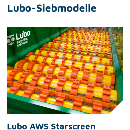
Lubo-Siebmodelle
Lubo AWS Starscreen