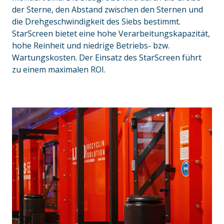
der Sterne, den Abstand zwischen den Sternen und
die Drehgeschwindigkeit des Siebs bestimmt.
StarScreen bietet eine hohe Verarbeitungskapazität,
hohe Reinheit und niedrige Betriebs- bzw.
Wartungskosten. Der Einsatz des StarScreen führt
zu einem maximalen ROI.