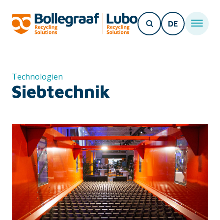
DE
Technologien
Siebtechnik