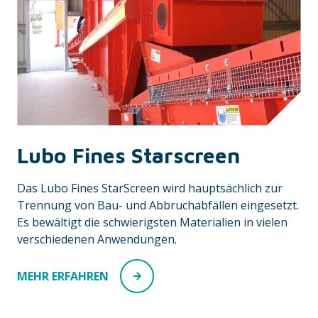
Lubo Fines Starscreen
Das Lubo Fines StarScreen wird hauptsächlich zur
Trennung von Bau- und Abbruchabfällen eingesetzt.
Es bewältigt die schwierigsten Materialien in vielen
verschiedenen Anwendungen.
MEHR ERFAHREN