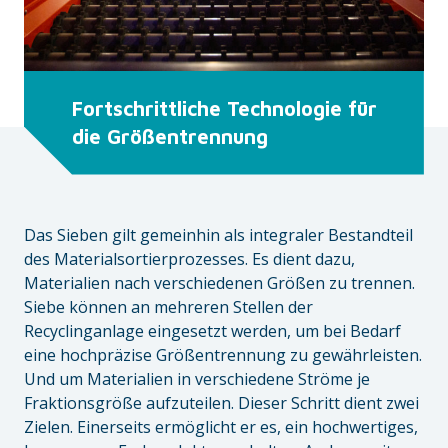
Fortschrittliche Technologie für
die Größentrennung
Das Sieben gilt gemeinhin als integraler Bestandteil
des Materialsortierprozesses. Es dient dazu,
Materialien nach verschiedenen Größen zu trennen.
Siebe können an mehreren Stellen der
Recyclinganlage eingesetzt werden, um bei Bedarf
eine hochpräzise Größentrennung zu gewährleisten.
Und um Materialien in verschiedene Ströme je
Fraktionsgröße aufzuteilen. Dieser Schritt dient zwei
Zielen. Einerseits ermöglicht er es, ein hochwertiges,