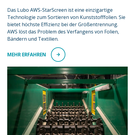
Das Lubo AWS-StarScreen ist eine einzigartige
Technologie zum Sortieren von Kunststofffolien. Sie
bietet höchste Effizienz bei der Größentrennung.
AWS löst das Problem des Verfangens von Folien,
Bändern und Textilien.
MEHR ERFAHREN