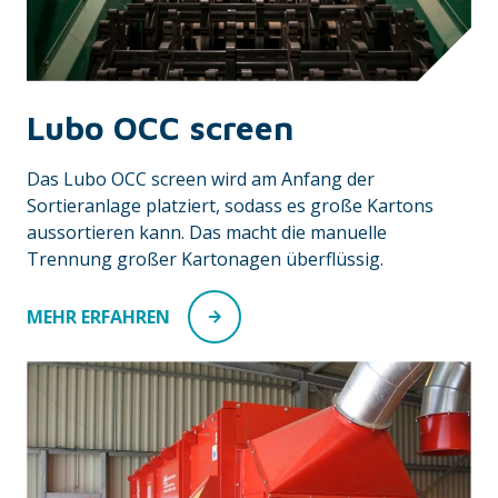
Lubo OCC screen
Das Lubo OCC screen wird am Anfang der
Sortieranlage platziert, sodass es große Kartons
aussortieren kann. Das macht die manuelle
Trennung großer Kartonagen überflüssig.
MEHR ERFAHREN