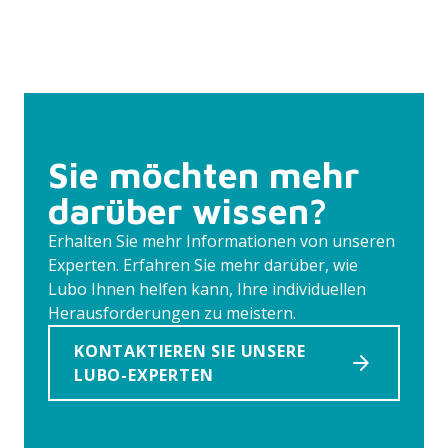
Sie möchten mehr
darüber wissen?
Erhalten Sie mehr Informationen von unseren
Experten. Erfahren Sie mehr darüber, wie
Lubo Ihnen helfen kann, Ihre individuellen
Herausforderungen zu meistern.
KONTAKTIEREN SIE UNSERE
LUBO-EXPERTEN