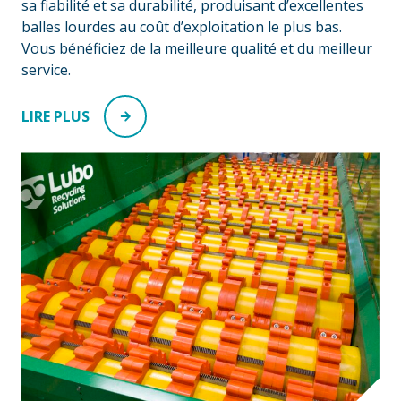
sa fiabilité et sa durabilité, produisant d’excellentes
balles lourdes au coût d’exploitation le plus bas.
Vous bénéficiez de la meilleure qualité et du meilleur
service.
LIRE PLUS