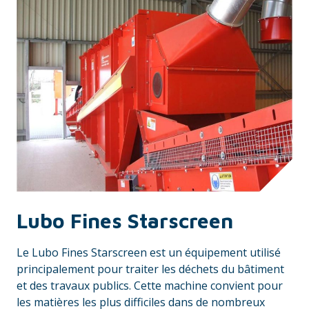
Lubo Fines Starscreen
Le Lubo Fines Starscreen est un équipement utilisé
principalement pour traiter les déchets du bâtiment
et des travaux publics. Cette machine convient pour
les matières les plus difficiles dans de nombreux