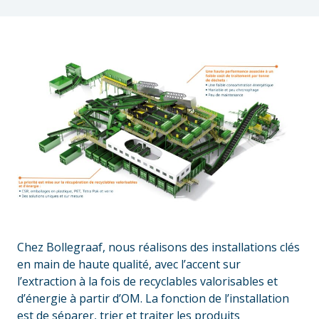
Chez Bollegraaf, nous réalisons des installations clés
en main de haute qualité, avec l’accent sur
l’extraction à la fois de recyclables valorisables et
d’énergie à partir d’OM. La fonction de l’installation
est de séparer, trier et traiter les produits