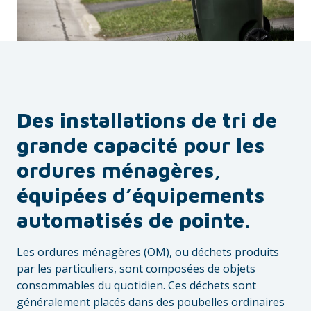
Des installations de tri de
grande capacité pour les
ordures ménagères,
équipées d’équipements
automatisés de pointe
.
Les ordures ménagères (OM), ou déchets produits
par les particuliers, sont composées de objets
consommables du quotidien. Ces déchets sont
généralement placés dans des poubelles ordinaires