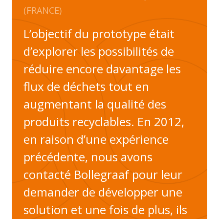
(FRANCE)
L’objectif du prototype était
d’explorer les possibilités de
réduire encore davantage les
flux de déchets tout en
augmentant la qualité des
produits recyclables. En 2012,
en raison d’une expérience
précédente, nous avons
contacté Bollegraaf pour leur
demander de développer une
solution et une fois de plus, ils