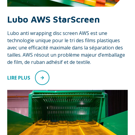
Lubo AWS StarScreen
Lubo anti wrapping disc screen AWS est une
technologie unique pour le tri des films plastiques
avec une efficacité maximale dans la séparation des
tailles. AWS résout un problème majeur d’emballage
de film, de ruban adhésif et de textile.
LIRE PLUS