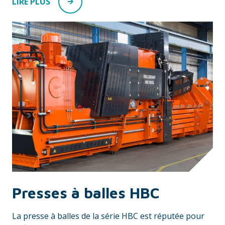
LIRE PLUS
Presses à balles HBC
La presse à balles de la série HBC est réputée pour