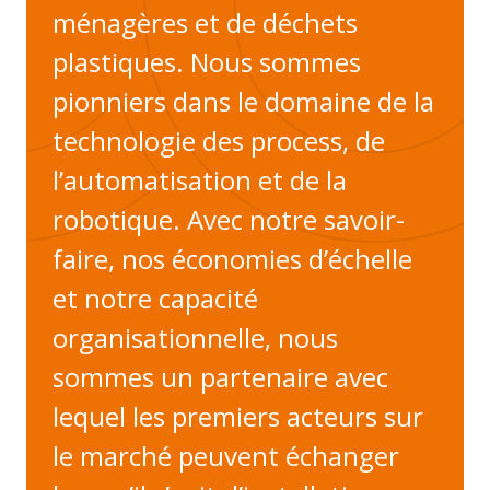
ménagères et de déchets
plastiques. Nous sommes
pionniers dans le domaine de la
technologie des process, de
l’automatisation et de la
robotique. Avec notre savoir-
faire, nos économies d’échelle
et notre capacité
organisationnelle, nous
sommes un partenaire avec
lequel les premiers acteurs sur
le marché peuvent échanger