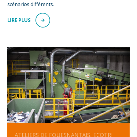
scénarios différents.​
LIRE PLUS
ATELIERS DE FOUESNANTAIS, ECOTRI