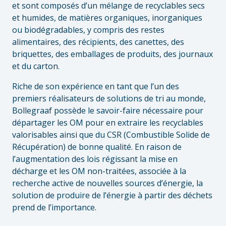
et sont composés d’un mélange de recyclables secs
et humides, de matières organiques, inorganiques
ou biodégradables, y compris des restes
alimentaires, des récipients, des canettes, des
briquettes, des emballages de produits, des journaux
et du carton.
Riche de son expérience en tant que l’un des
premiers réalisateurs de solutions de tri au monde,
Bollegraaf possède le savoir-faire nécessaire pour
départager les OM pour en extraire les recyclables
valorisables ainsi que du CSR (Combustible Solide de
Récupération) de bonne qualité. En raison de
l’augmentation des lois régissant la mise en
décharge et les OM non-traitées, associée à la
recherche active de nouvelles sources d’énergie, la
solution de produire de l’énergie à partir des déchets
prend de l’importance.