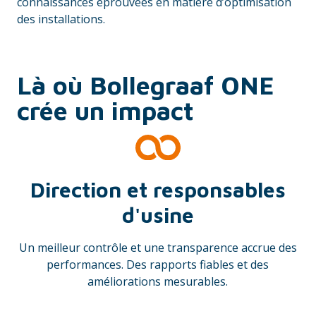
connaissances éprouvées en matière d’optimisation
des installations.
Là où Bollegraaf ONE
crée un impact
Direction et responsables
d'usine
Un meilleur contrôle et une transparence accrue des
performances. Des rapports fiables et des
améliorations mesurables.