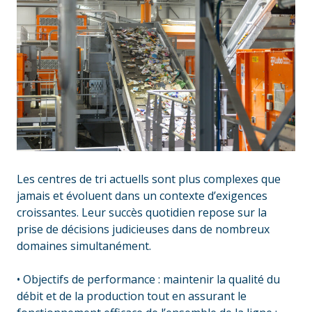
Les centres de tri actuells sont plus complexes que
jamais et évoluent dans un contexte d’exigences
croissantes. Leur succès quotidien repose sur la
prise de décisions judicieuses dans de nombreux
domaines simultanément.
_
• Objectifs de performance : maintenir la qualité du
débit et de la production tout en assurant le