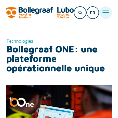
FR
Technologies
Bollegraaf ONE: une
plateforme
opérationnelle unique