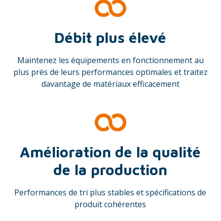
Débit plus élevé
Maintenez les équipements en fonctionnement au
plus près de leurs performances optimales et traitez
davantage de matériaux efficacement
Amélioration de la qualité
de la production
Performances de tri plus stables et spécifications de
produit cohérentes