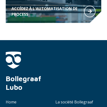
ACCÉDEZ À L'AUTOMATISATION DE
PROCESS
Bollegraaf 
Lubo
Home
La société Bollegraaf