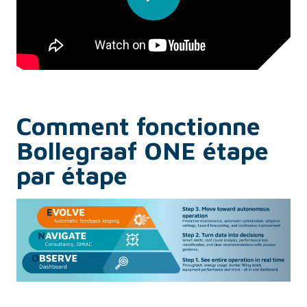
Comment fonctionne
Bollegraaf ONE étape
par étape