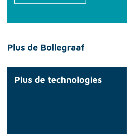
Plus de Bollegraaf
Plus de technologies