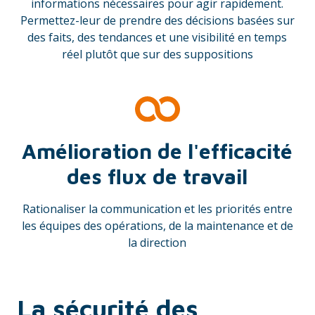
informations nécessaires pour agir rapidement.
Permettez-leur de prendre des décisions basées sur
des faits, des tendances et une visibilité en temps
réel plutôt que sur des suppositions
Amélioration de l'efficacité
des flux de travail
Rationaliser la communication et les priorités entre
les équipes des opérations, de la maintenance et de
la direction
La sécurité des