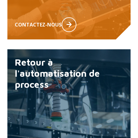
CONTACTEZ-NOUS
Retour à
l'automatisation de
process