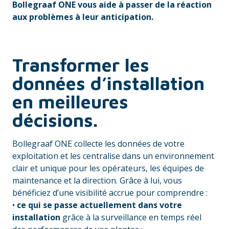
Bollegraaf ONE vous aide à passer de la réaction
aux problèmes à leur anticipation.
Transformer les
données d’installation
en meilleures
décisions.
Bollegraaf ONE collecte les données de votre
exploitation et les centralise dans un environnement
clair et unique pour les opérateurs, les équipes de
maintenance et la direction. Grâce à lui, vous
bénéficiez d’une visibilité accrue pour comprendre :
•
ce qui se passe actuellement dans votre
installation
grâce à la surveillance en temps réel