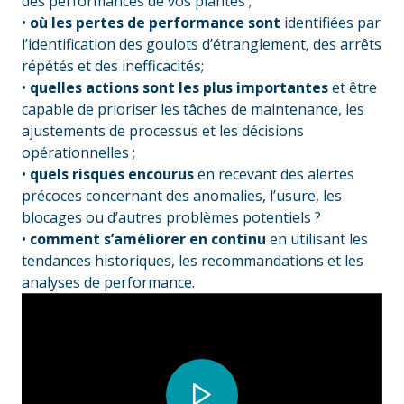
des performances de vos plantes ;
•
où les pertes de performance sont
identifiées par
l’identification des goulots d’étranglement, des arrêts
répétés et des inefficacités;
•
quelles actions sont les plus importantes
et être
capable de prioriser les tâches de maintenance, les
ajustements de processus et les décisions
opérationnelles ;
•
quels risques encourus
en recevant des alertes
précoces concernant des anomalies, l’usure, les
blocages ou d’autres problèmes potentiels ?
•
comment s’améliorer en continu
en utilisant les
tendances historiques, les recommandations et les
analyses de performance.