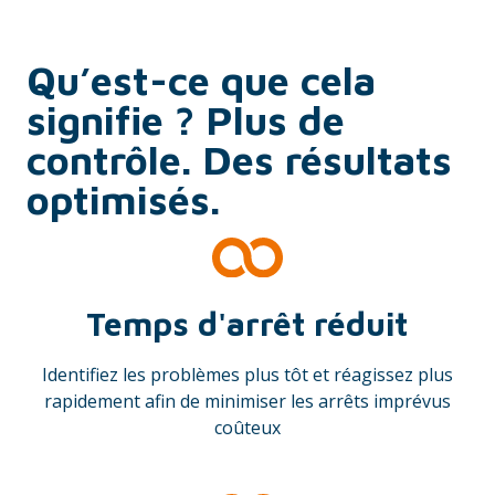
Qu’est-ce que cela
signifie ? Plus de
contrôle. Des résultats
optimisés.
Temps d'arrêt réduit
Identifiez les problèmes plus tôt et réagissez plus
rapidement afin de minimiser les arrêts imprévus
coûteux