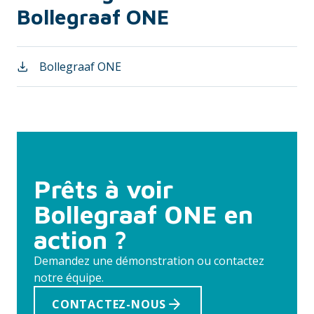
Bollegraaf ONE
Bollegraaf ONE
Prêts à voir
Bollegraaf ONE en
action ?
Demandez une démonstration ou contactez
notre équipe.
CONTACTEZ-NOUS