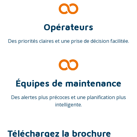
Opérateurs
Des priorités claires et une prise de décision facilitée.
Équipes de maintenance
Des alertes plus précoces et une planification plus
intelligente.
Téléchargez la brochure