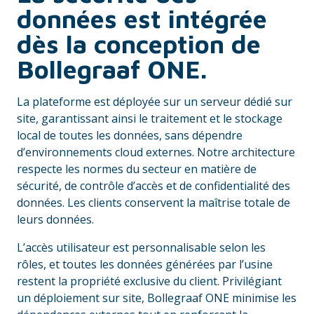
données est intégrée
dès la conception de
Bollegraaf ONE.
La plateforme est déployée sur un serveur dédié sur
site, garantissant ainsi le traitement et le stockage
local de toutes les données, sans dépendre
d’environnements cloud externes. Notre architecture
respecte les normes du secteur en matière de
sécurité, de contrôle d’accès et de confidentialité des
données. Les clients conservent la maîtrise totale de
leurs données.
L’accès utilisateur est personnalisable selon les
rôles, et toutes les données générées par l’usine
restent la propriété exclusive du client. Privilégiant
un déploiement sur site, Bollegraaf ONE minimise les