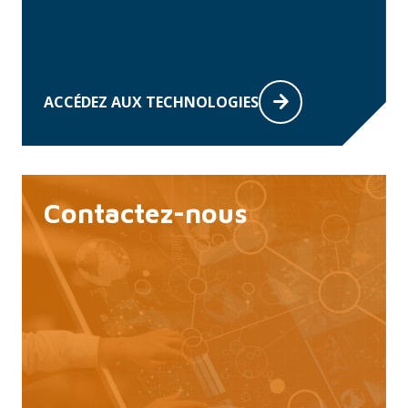
ACCÉDEZ AUX TECHNOLOGIES
Contactez-nous