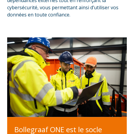
dépendances externes tout en renforçant la
cybersécurité, vous permettant ainsi d’utiliser vos
données en toute confiance.
Bollegraaf ONE est le socle