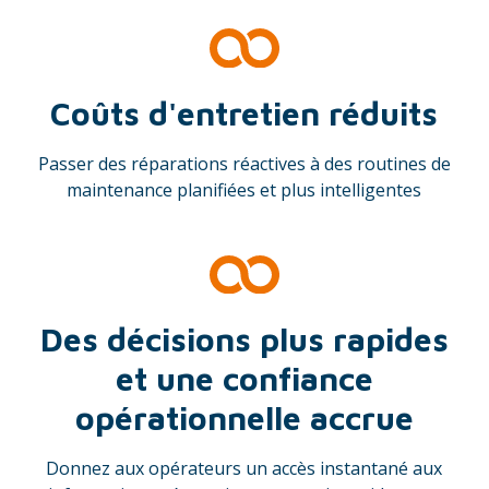
Coûts d'entretien réduits
Passer des réparations réactives à des routines de
maintenance planifiées et plus intelligentes
Des décisions plus rapides
et une confiance
opérationnelle accrue
Donnez aux opérateurs un accès instantané aux