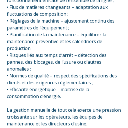
fonctionnement efficace de l’ensemble de la ligne ;
• Flux de matières changeants – adaptation aux
fluctuations de composition ;
• Réglages de la machine – ajustement continu des
paramètres de l’équipement ;
• Planification de la maintenance – équilibrer la
maintenance préventive et les calendriers de
production ;
• Risques liés aux temps d’arrêt – détection des
pannes, des blocages, de l’usure ou d’autres
anomalies ;
• Normes de qualité – respect des spécifications des
clients et des exigences réglementaires ;
• Efficacité énergétique – maîtrise de la
consommation d’énergie.
_
La gestion manuelle de tout cela exerce une pression
croissante sur les opérateurs, les équipes de
maintenance et les directeurs d’usine.