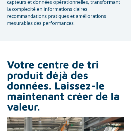
capteurs et données opérationnelles, transformant
la complexité en informations claires,
recommandations pratiques et améliorations
mesurables des performances.
Votre centre de tri
produit déjà des
données. Laissez-le
maintenant créer de la
valeur.