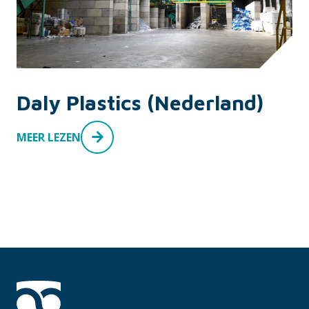
Daly Plastics (Nederland)
MEER LEZEN