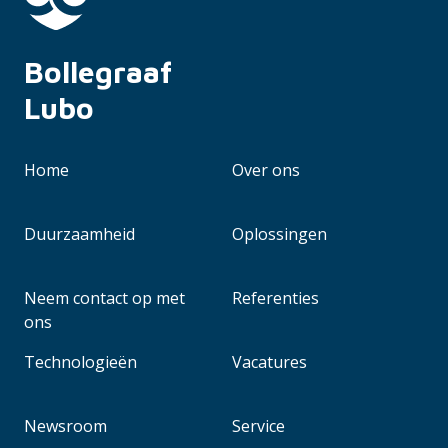
Bollegraaf 
Lubo
Home
Over ons
Duurzaamheid
Oplossingen
Neem contact op met
Referenties
ons
Technologieën
Vacatures
Newsroom
Service