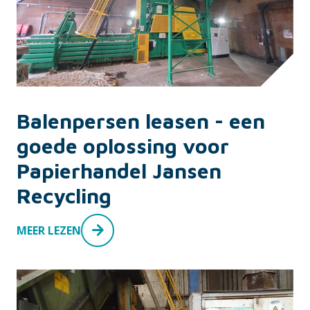
Balenpersen leasen - een
goede oplossing voor
Papierhandel Jansen
Recycling
MEER LEZEN