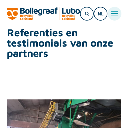
NL
Referenties en
testimonials van onze
partners