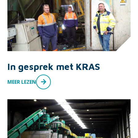
In gesprek met KRAS
MEER LEZEN