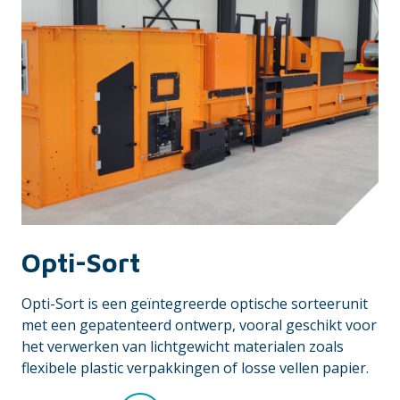
Opti-Sort
Opti-Sort is een geïntegreerde optische sorteerunit
met een gepatenteerd ontwerp, vooral geschikt voor
het verwerken van lichtgewicht materialen zoals
flexibele plastic verpakkingen of losse vellen papier.