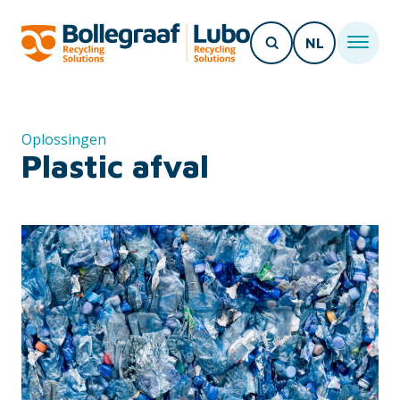
NL
Oplossingen
Plastic afval