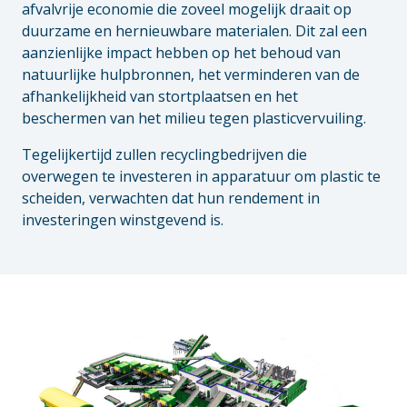
afvalvrije economie die zoveel mogelijk draait op
duurzame en hernieuwbare materialen. Dit zal een
aanzienlijke impact hebben op het behoud van
natuurlijke hulpbronnen, het verminderen van de
afhankelijkheid van stortplaatsen en het
beschermen van het milieu tegen plasticvervuiling.
Tegelijkertijd zullen recyclingbedrijven die
overwegen te investeren in apparatuur om plastic te
scheiden, verwachten dat hun rendement in
investeringen winstgevend is.