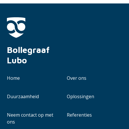
Bollegraaf 
Lubo
Home
Over ons
Duurzaamheid
Oplossingen
Neem contact op met
Referenties
ons