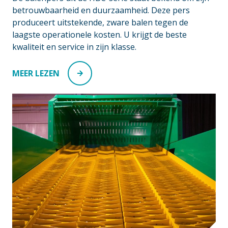
betrouwbaarheid en duurzaamheid. Deze pers
produceert uitstekende, zware balen tegen de
laagste operationele kosten. U krijgt de beste
kwaliteit en service in zijn klasse.
MEER LEZEN