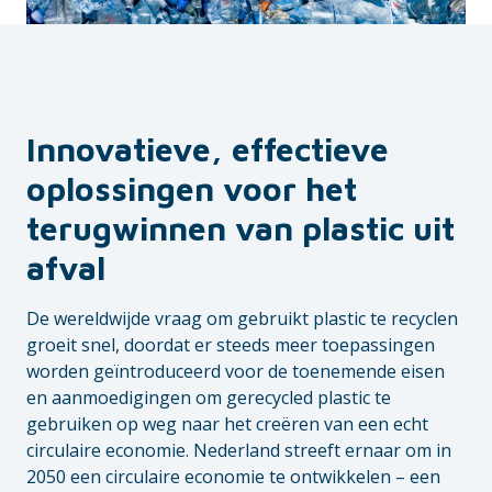
Innovatieve, effectieve
oplossingen voor het
terugwinnen van plastic uit
afval
De wereldwijde vraag om gebruikt plastic te recyclen
groeit snel, doordat er steeds meer toepassingen
worden geïntroduceerd voor de toenemende eisen
en aanmoedigingen om gerecycled plastic te
gebruiken op weg naar het creëren van een echt
circulaire economie. Nederland streeft ernaar om in
2050 een circulaire economie te ontwikkelen – een