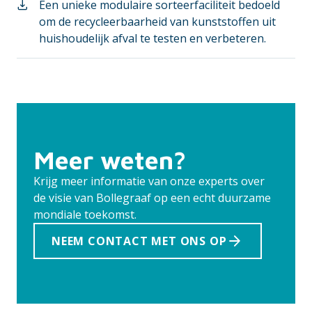
Een unieke modulaire sorteerfaciliteit bedoeld
om de recycleerbaarheid van kunststoffen uit
huishoudelijk afval te testen en verbeteren.
Meer weten?
Krijg meer informatie van onze experts over
de visie van Bollegraaf op een echt duurzame
mondiale toekomst.
NEEM CONTACT MET ONS OP