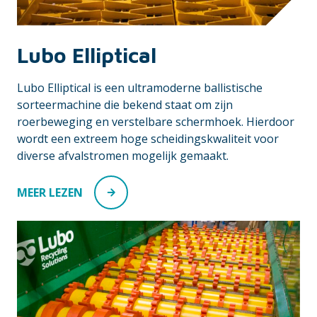
Lubo Elliptical
Lubo Elliptical is een ultramoderne ballistische
sorteermachine die bekend staat om zijn
roerbeweging en verstelbare schermhoek. Hierdoor
wordt een extreem hoge scheidingskwaliteit voor
diverse afvalstromen mogelijk gemaakt.
MEER LEZEN