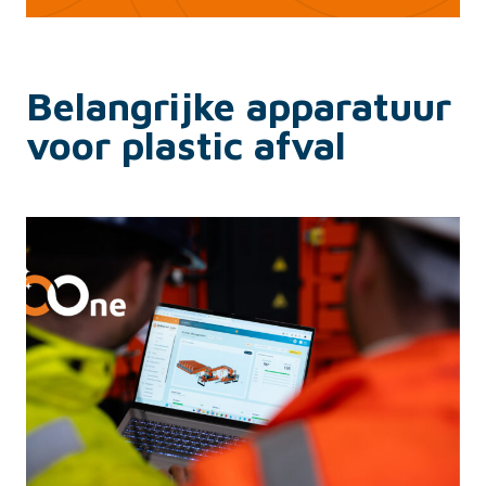
Belangrijke apparatuur
voor plastic afval