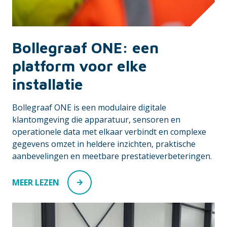
Bollegraaf ONE: een
platform voor elke
installatie
Bollegraaf ONE is een modulaire digitale
klantomgeving die apparatuur, sensoren en
operationele data met elkaar verbindt en complexe
gegevens omzet in heldere inzichten, praktische
aanbevelingen en meetbare prestatieverbeteringen.
MEER LEZEN