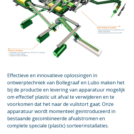
Effectieve en innovatieve oplossingen in
ontwerptechniek van Bollegraaf en Lubo maken het
bij de productie en levering van apparatuur mogelijk
om effectief plastic uit afval te verwijderen en te
voorkomen dat het naar de vuilstort gaat. Onze
apparatuur wordt momenteel geïntroduceerd in
bestaande gecombineerde afvalstromen en
complete speciale (plastic) sorteerinstallaties.