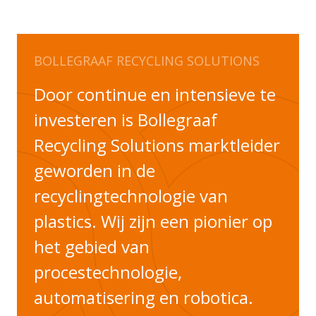
BOLLEGRAAF RECYCLING SOLUTIONS
Door continue en intensieve te
investeren is Bollegraaf
Recycling Solutions marktleider
geworden in de
recyclingtechnologie van
plastics. Wij zijn een pionier op
het gebied van
procestechnologie,
automatisering en robotica.