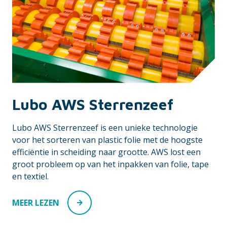
Lubo AWS Sterrenzeef
Lubo AWS Sterrenzeef is een unieke technologie
voor het sorteren van plastic folie met de hoogste
efficiëntie in scheiding naar grootte. AWS lost een
groot probleem op van het inpakken van folie, tape
en textiel.
MEER LEZEN