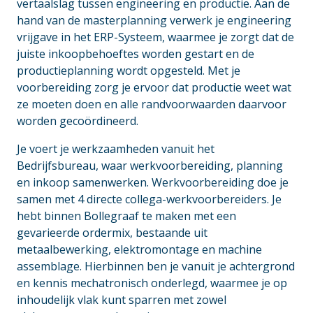
vertaalslag tussen engineering en productie. Aan de
hand van de masterplanning verwerk je engineering
vrijgave in het ERP-Systeem, waarmee je zorgt dat de
juiste inkoopbehoeftes worden gestart en de
productieplanning wordt opgesteld. Met je
voorbereiding zorg je ervoor dat productie weet wat
ze moeten doen en alle randvoorwaarden daarvoor
worden gecoördineerd.
Je voert je werkzaamheden vanuit het
Bedrijfsbureau, waar werkvoorbereiding, planning
en inkoop samenwerken. Werkvoorbereiding doe je
samen met 4 directe collega-werkvoorbereiders. Je
hebt binnen Bollegraaf te maken met een
gevarieerde ordermix, bestaande uit
metaalbewerking, elektromontage en machine
assemblage. Hierbinnen ben je vanuit je achtergrond
en kennis mechatronisch onderlegd, waarmee je op
inhoudelijk vlak kunt sparren met zowel