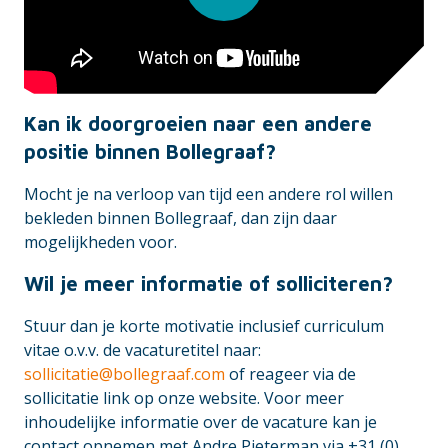
Kan ik doorgroeien naar een andere
positie binnen Bollegraaf?
Mocht je na verloop van tijd een andere rol willen
bekleden binnen Bollegraaf, dan zijn daar
mogelijkheden voor.
Wil je meer informatie of solliciteren?
Stuur dan je korte motivatie inclusief curriculum
vitae o.v.v. de vacaturetitel naar:
sollicitatie@bollegraaf.com
of reageer via de
sollicitatie link op onze website. Voor meer
inhoudelijke informatie over de vacature kan je
contact opnemen met Andre Pieterman via +31 (0)