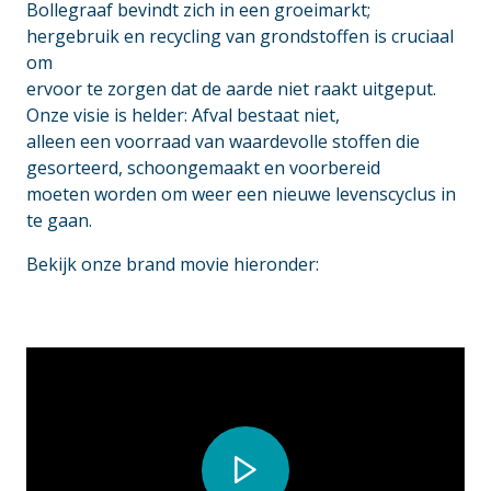
Bollegraaf bevindt zich in een groeimarkt;
hergebruik en recycling van grondstoffen is cruciaal
om
ervoor te zorgen dat de aarde niet raakt uitgeput.
Onze visie is helder: Afval bestaat niet,
alleen een voorraad van waardevolle stoffen die
gesorteerd, schoongemaakt en voorbereid
moeten worden om weer een nieuwe levenscyclus in
te gaan.
Bekijk onze brand movie hieronder: