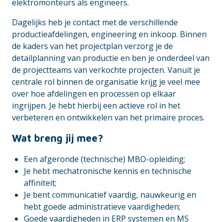
elektromonteurs als engineers.
Dagelijks heb je contact met de verschillende
productieafdelingen, engineering en inkoop. Binnen
de kaders van het projectplan verzorg je de
detailplanning van productie en ben je onderdeel van
de projectteams van verkochte projecten. Vanuit je
centrale rol binnen de organisatie krijg je veel mee
over hoe afdelingen en processen op elkaar
ingrijpen. Je hebt hierbij een actieve rol in het
verbeteren en ontwikkelen van het primaire proces.
Wat breng jij mee?
Een afgeronde (technische) MBO-opleiding;
Je hebt mechatronische kennis en technische
affiniteit;
Je bent communicatief vaardig, nauwkeurig en
hebt goede administratieve vaardigheden;
Goede vaardigheden in ERP systemen en MS