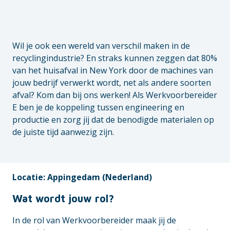
Wil je ook een wereld van verschil maken in de
recyclingindustrie? En straks kunnen zeggen dat 80%
van het huisafval in New York door de machines van
jouw bedrijf verwerkt wordt, net als andere soorten
afval? Kom dan bij ons werken! Als Werkvoorbereider
E ben je de koppeling tussen engineering en
productie en zorg jij dat de benodigde materialen op
de juiste tijd aanwezig zijn.
Locatie: Appingedam (Nederland)
Wat wordt jouw rol?
In de rol van Werkvoorbereider maak jij de