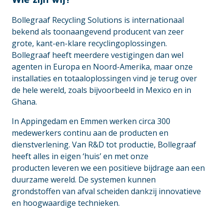
Bollegraaf Recycling Solutions is internationaal
bekend als toonaangevend producent van zeer
grote, kant-en-klare recyclingoplossingen.
Bollegraaf heeft meerdere vestigingen dan wel
agenten in Europa en Noord-Amerika, maar onze
installaties en totaaloplossingen vind je terug over
de hele wereld, zoals bijvoorbeeld in Mexico en in
Ghana.
In Appingedam en Emmen werken circa 300
medewerkers continu aan de producten en
dienstverlening. Van R&D tot productie, Bollegraaf
heeft alles in eigen ‘huis’ en met onze
producten leveren we een positieve bijdrage aan een
duurzame wereld. De systemen kunnen
grondstoffen van afval scheiden dankzij innovatieve
en hoogwaardige technieken.