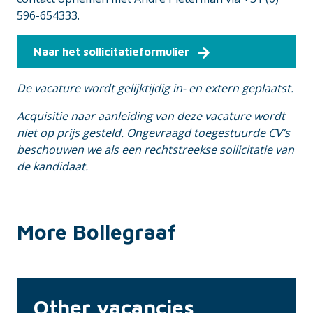
596-654333.
Naar het sollicitatieformulier
De vacature wordt gelijktijdig in- en extern geplaatst.
Acquisitie naar aanleiding van deze vacature wordt
niet op prijs gesteld. Ongevraagd toegestuurde CV’s
beschouwen we als een rechtstreekse sollicitatie van
de kandidaat.
More Bollegraaf
Other vacancies