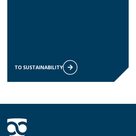
TO SUSTAINABILITY