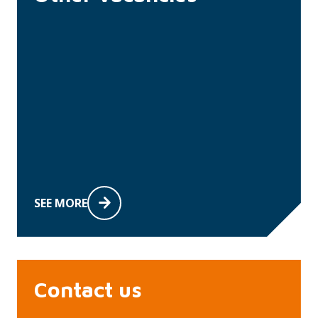
SEE MORE
Contact us