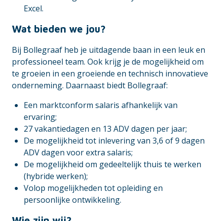
Excel.
Wat bieden we jou?
Bij Bollegraaf heb je uitdagende baan in een leuk en
professioneel team. Ook krijg je de mogelijkheid om
te groeien in een groeiende en technisch innovatieve
onderneming. Daarnaast biedt Bollegraaf:
Een marktconform salaris afhankelijk van
ervaring;
27 vakantiedagen en 13 ADV dagen per jaar;
De mogelijkheid tot inlevering van 3,6 of 9 dagen
ADV dagen voor extra salaris;
De mogelijkheid om gedeeltelijk thuis te werken
(hybride werken);
Volop mogelijkheden tot opleiding en
persoonlijke ontwikkeling.
Wie zijn wij?