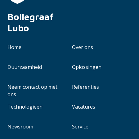
Bollegraaf 
Lubo
Home
Over ons
Duurzaamheid
Oplossingen
Neem contact op met
Referenties
ons
Technologieën
Vacatures
Newsroom
Service