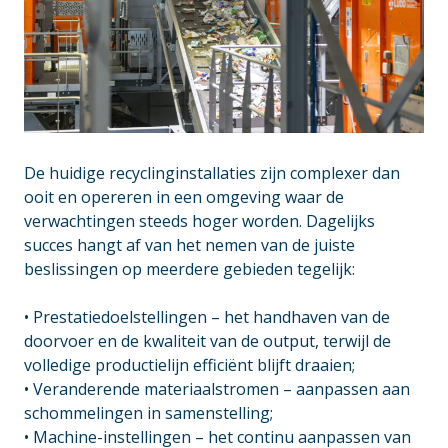
De huidige recyclinginstallaties zijn complexer dan
ooit en opereren in een omgeving waar de
verwachtingen steeds hoger worden. Dagelijks
succes hangt af van het nemen van de juiste
beslissingen op meerdere gebieden tegelijk:
_
• Prestatiedoelstellingen – het handhaven van de
doorvoer en de kwaliteit van de output, terwijl de
volledige productielijn efficiënt blijft draaien;
• Veranderende materiaalstromen – aanpassen aan
schommelingen in samenstelling;
• Machine-instellingen – het continu aanpassen van