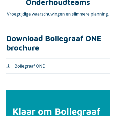
Onderhoudteams
Vroegtijdige waarschuwingen en slimmere planning.
Download Bollegraaf ONE
brochure
Bollegraaf ONE
Klaar om Bollegraaf