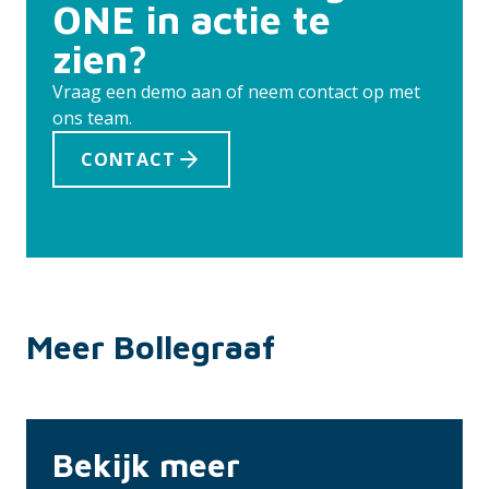
ONE in actie te
zien?
Vraag een demo aan of neem contact op met
ons team.
CONTACT
Meer Bollegraaf
Bekijk meer