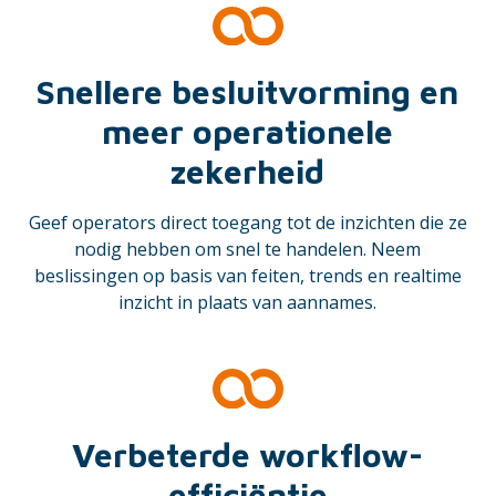
Snellere besluitvorming en
meer operationele
zekerheid
Geef operators direct toegang tot de inzichten die ze
nodig hebben om snel te handelen. Neem
beslissingen op basis van feiten, trends en realtime
inzicht in plaats van aannames.
Verbeterde workflow-
efficiëntie