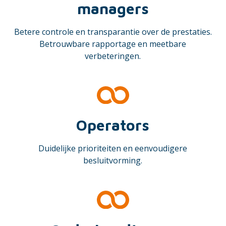
managers
Betere controle en transparantie over de prestaties.
Betrouwbare rapportage en meetbare
verbeteringen.
Operators
Duidelijke prioriteiten en eenvoudigere
besluitvorming.