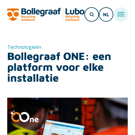
NL
Technologieën
Bollegraaf ONE: een
platform voor elke
installatie