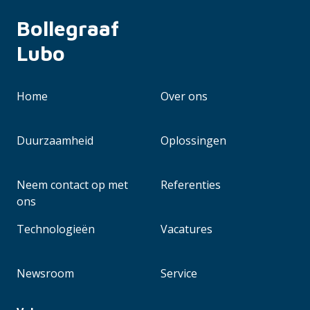
Bollegraaf 
Lubo
Home
Over ons
Duurzaamheid
Oplossingen
Neem contact op met
Referenties
ons
Technologieën
Vacatures
Newsroom
Service