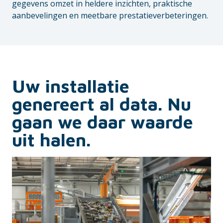
gegevens omzet in heldere inzichten, praktische
aanbevelingen en meetbare prestatieverbeteringen.
Uw installatie
genereert al data. Nu
gaan we daar waarde
uit halen.