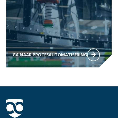
GA NAAR PROCESAUTOMATISERING