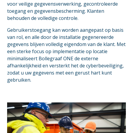
voor veilige gegevensverwerking, gecontroleerde
toegang en gegevensbescherming. Klanten
behouden de volledige controle.
Gebruikerstoegang kan worden aangepast op basis
van rol, en alle door de installatie gegenereerde
gegevens blijven volledig eigendom van de klant. Met
een sterke focus op implementatie op locatie
minimaliseert Bollegraaf ONE de externe
afhankelijkheid en versterkt het de cyberbeveiliging,
zodat u uw gegevens met een gerust hart kunt
gebruiken.