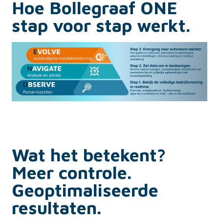
Hoe Bollegraaf ONE
stap voor stap werkt.
Wat het betekent?
Meer controle.
Geoptimaliseerde
resultaten.