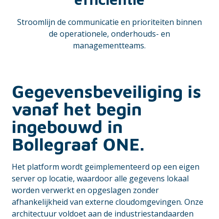
Stroomlijn de communicatie en prioriteiten binnen
de operationele, onderhouds- en
managementteams.
Gegevensbeveiliging is
vanaf het begin
ingebouwd in
Bollegraaf ONE.
Het platform wordt geïmplementeerd op een eigen
server op locatie, waardoor alle gegevens lokaal
worden verwerkt en opgeslagen zonder
afhankelijkheid van externe cloudomgevingen. Onze
architectuur voldoet aan de industriestandaarden