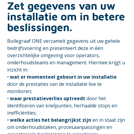
Zet gegevens van uw
installatie om in betere
beslissingen.
Bollegraaf ONE verzamelt gegevens uit uw gehele
bedrijfsvoering en presenteert deze in één
overzichtelijke omgeving voor operators,
onderhoudsteams en management. Hiermee krijgt u
inzicht in:
•
wat er momenteel gebeurt in uw installatie
door de prestaties van de installatie live te
monitoren;
•
waar prestatieverlies optreedt
door het
identificeren van knelpunten, herhaalde stops en
inefficiënties;
•
welke acties het belangrijkst zijn
en in staat zijn
om onderhoudstaken, procesaanpassingen en