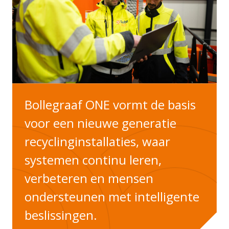
Bollegraaf ONE vormt de basis
voor een nieuwe generatie
recyclinginstallaties, waar
systemen continu leren,
verbeteren en mensen
ondersteunen met intelligente
beslissingen.