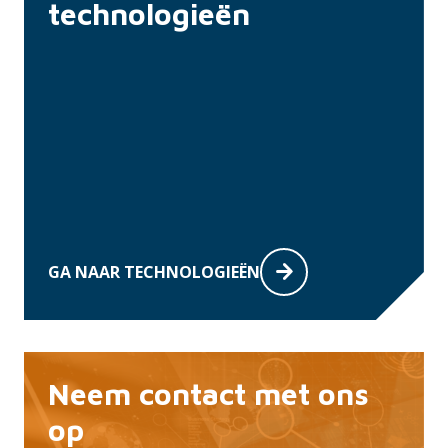
technologieën
GA NAAR TECHNOLOGIEËN
Neem contact met ons
op