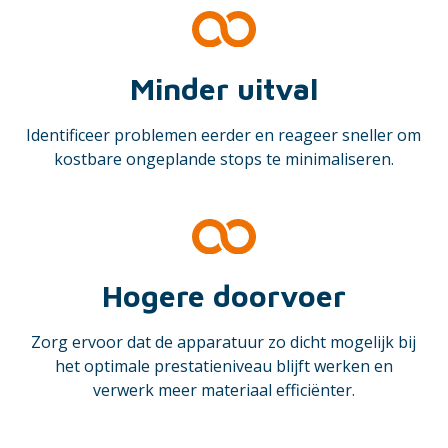
Minder uitval
Identificeer problemen eerder en reageer sneller om
kostbare ongeplande stops te minimaliseren.
Hogere doorvoer
Zorg ervoor dat de apparatuur zo dicht mogelijk bij
het optimale prestatieniveau blijft werken en
verwerk meer materiaal efficiënter.