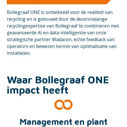
Bollegraaf ONE is ontwikkeld voor de realiteit van
recycling en is gebouwd door de decennialange
recyclingexpertise van Bollegraaf te combineren met
geavanceerde AI en data-intelligentie van onze
strategische partner Wadacon, echte feedback van
operators en bewezen kennis van optimalisatie van
installaties.
Waar Bollegraaf ONE
impact heeft
Management en plant