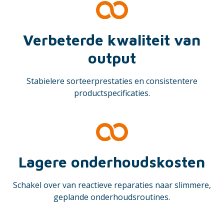
Verbeterde kwaliteit van
output
Stabielere sorteerprestaties en consistentere
productspecificaties.
Lagere onderhoudskosten
Schakel over van reactieve reparaties naar slimmere,
geplande onderhoudsroutines.