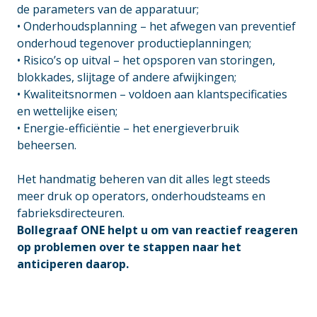
de parameters van de apparatuur;
• Onderhoudsplanning – het afwegen van preventief
onderhoud tegenover productieplanningen;
• Risico’s op uitval – het opsporen van storingen,
blokkades, slijtage of andere afwijkingen;
• Kwaliteitsnormen – voldoen aan klantspecificaties
en wettelijke eisen;
• Energie-efficiëntie – het energieverbruik
beheersen.
_
Het handmatig beheren van dit alles legt steeds
meer druk op operators, onderhoudsteams en
fabrieksdirecteuren.
Bollegraaf ONE helpt u om van reactief reageren
op problemen over te stappen naar het
anticiperen daarop.